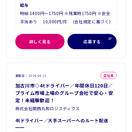
給与
時給 1400円～1750円 ※残業時1750円 ※安全
手当あり 10,000円/月 (会社規定に基づく)
詳しく見る
応募する
正社員
更新日
2026-04-13
加古川市◇4tドライバー／年間休日120日／
プライム市場上場のグループ会社で安心・安
定！未経験歓迎！
株式会社関西丸和ロジスティクス
4tドライバー／大手スーパーへのルート配送