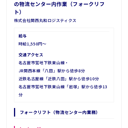
の物流センター内作業（フォークリフ
ト）
株式会社関西丸和ロジスティクス
給与
時給1,550円～
交通アクセス
名古屋市営地下鉄東山線・
JR関西本線「八田」駅から徒歩8分
近鉄名古屋線「近鉄八田」駅から徒歩10分
名古屋市営地下鉄東山線「岩塚」駅から徒歩13
分
フォークリフト（物流センター内業務）