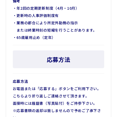
備考
・年2回の定期更新制度（4月・10月）
・更新時の人事評価制度有
・業務の都合により所定外勤務の指示
または終業時刻の短縮を行うことがあります。
・65歳雇用止め（定年）
応募方法
応募方法
お電話または「応募する」ボタンをご利用下さい。
こちらより折り返しご連絡させて頂きます。
面接時には履歴書（写真貼付）をご持参下さい。
※応募書類の返却は致しませんので予めご了承下さ