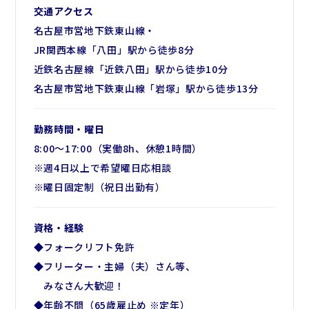
交通アクセス
名古屋市営地下鉄東山線・
JR関西本線「八田」駅から徒歩8分
近鉄名古屋線「近鉄八田」駅から徒歩10分
名古屋市営地下鉄東山線「岩塚」駅から徒歩13分
勤務時間・曜日
8:00～17:00（実働8h、休憩1時間）
※週4日以上で希望曜日応相談
※曜日固定制（祝日出勤有）
資格・経験
◆フォークリフト免許
◆フリーター・主婦（夫）さん等、
みなさん大歓迎！
◆年齢不問（65歳雇止め ※定年）