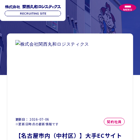
MENU
更新日
2026-07-06
契約社員
※更新日時点の最新情報です
【名古屋市内（中村区）】大手ECサイト