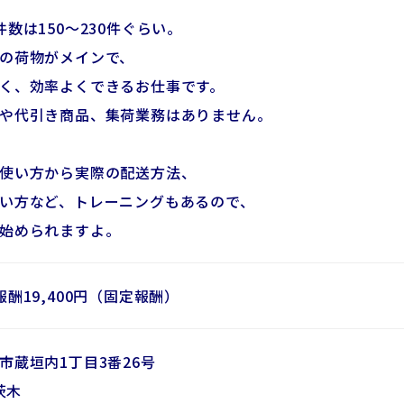
件数は150～230件ぐらい。
の荷物がメインで、
く、効率よくできるお仕事です。
や代引き商品、集荷業務はありません。
使い方から実際の配送方法、
い方など、トレーニングもあるので、
始められますよ。
報酬19,400円（固定報酬）
市蔵垣内1丁目3番26号
茨木