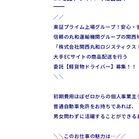
／／
東証プライム上場グループ！安心・
信頼の丸和運輸機関グループの関西
『株式会社関西丸和ロジスティクス 
大手ECサイトの商品配送を行う
委託【軽貨物ドライバー】募集！！
＼＼
初期費用ほぼゼロからの個人事業主
普通自動車免許をお持ちであれば、
男女問わずに活躍することができる
＼＼このお仕事の魅力は…／／