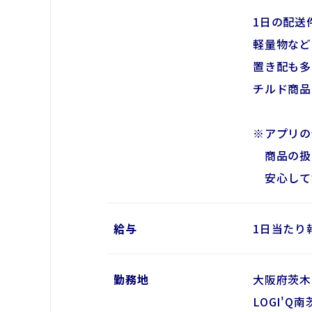
1日の配送
軽量物など
置き配も多
チルド商品
※アプリの
商品の扱
安心して
給与
1日当たり
勤務地
大阪府茨木
LOGI'Q南