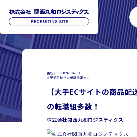
更新日
2026-04-13
※更新日時点の最新情報です
【大手ECサイトの商品配
の転職組多数！
株式会社関西丸和ロジスティクス