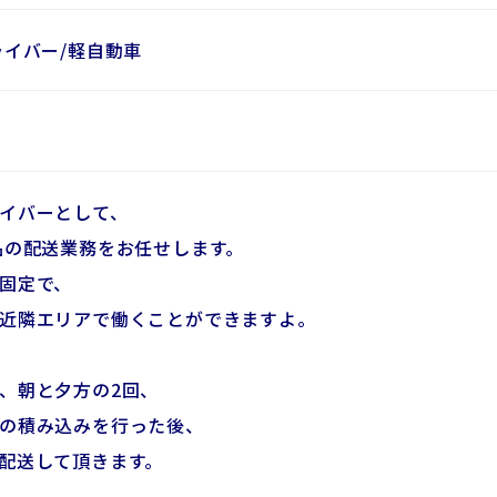
ライバー/軽自動車
イバーとして、
品の配送業務をお任せします。
固定で、
近隣エリアで働くことができますよ。
、朝と夕方の2回、
の積み込みを行った後、
配送して頂きます。