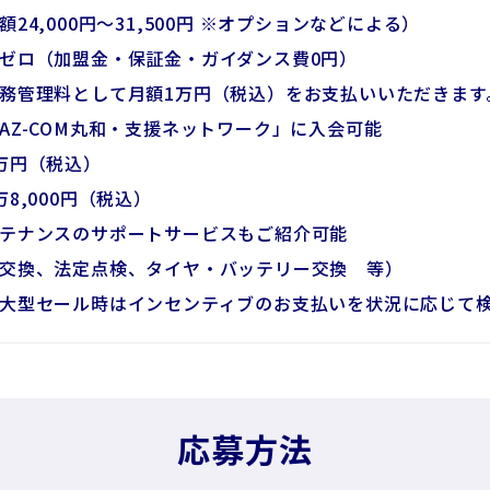
24,000円～31,500円 ※オプションなどによる）
ゼロ（加盟金・保証金・ガイダンス費0円）
務管理料として月額1万円（税込）をお支払いいただきます
AZ-COM丸和・支援ネットワーク」に入会可能
万円（税込）
8,000円（税込）
テナンスのサポートサービスもご紹介可能
交換、法定点検、タイヤ・バッテリー交換 等）
大型セール時はインセンティブのお支払いを状況に応じて
応募方法