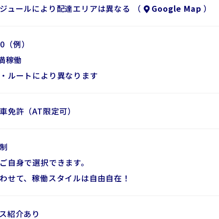
ジュールにより配達エリアは異なる （
Google Map
）
:00（例）
未満稼働
・ルートにより異なります
車免許（AT限定可）
制
ご自身で選択できます。
わせて、稼働スタイルは自由自在！
ス紹介あり