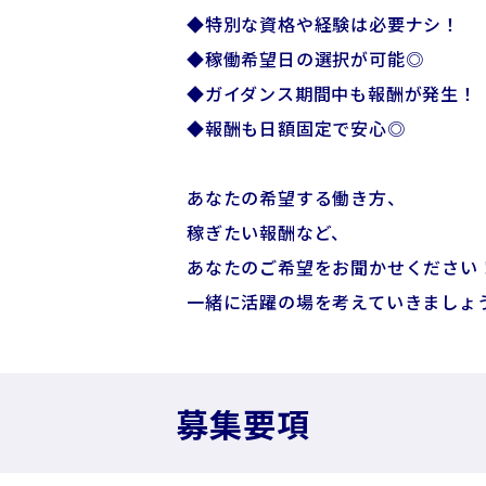
◆特別な資格や経験は必要ナシ！
◆稼働希望日の選択が可能◎
◆ガイダンス期間中も報酬が発生！
◆報酬も日額固定で安心◎
あなたの希望する働き方、
稼ぎたい報酬など、
あなたのご希望をお聞かせください
一緒に活躍の場を考えていきましょ
募集要項