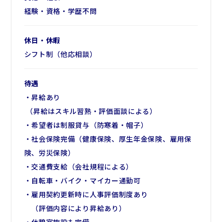
経験・資格・学歴不問
休日・休暇
シフト制（他応相談）
待遇
・昇給あり
（昇給はスキル習熟・評価面談による）
・希望者は制服貸与（防寒着・帽子）
・社会保険完備（健康保険、厚生年金保険、雇用保
険、労災保険）
・交通費支給（会社規程による）
・自転車・バイク・マイカー通勤可
・雇用契約更新時に人事評価制度あり
（評価内容により昇給あり）