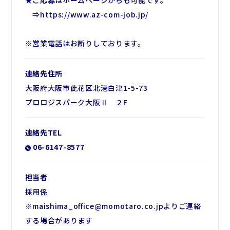
★ご応募はホームページからも可能です。
⇒https://www.az-com-job.jp/
※営業電話はお断りしております。
連絡先住所
大阪府大阪市此花区北港白津1-5-73
プロロジスパーク大阪Ⅱ ２F
連絡先TEL
06-6147-8577
担当者
採用係
※maishima_office@momotaro.co.jpよりご連絡
する場合があります