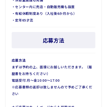
・休憩室施設も完備
・センター内に売店・自動販売機も設置
・有給休暇制度あり（入社後6か月から）
・定年65才迄
応募方法
応募方法
まずは予約の上、面接にお越しいただきます。（履
歴書をお持ちください）
電話受付:月～金10:00～17:00
※応募書類の返却は致しませんので予めご了承くだ
さい