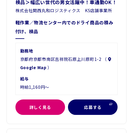
検品＞幅広い世代の男女活躍中！車通勤OK！
株式会社関西丸和ロジスティクス KS店舗事業所
軽作業／物流センター内でのドライ商品の積み
付け、検品
勤務地
京都府京都市南区吉祥院石原上川原町1-2 （
Google Map
）
給与
時給1,160円～
詳しく見る
応募する