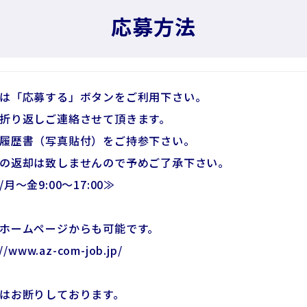
応募方法
は「応募する」ボタンをご利用下さい。
折り返しご連絡させて頂きます。
履歴書（写真貼付）をご持参下さい。
の返却は致しませんので予めご了承下さい。
月～金9:00～17:00≫
ホームページからも可能です。
/www.az-com-job.jp/
はお断りしております。