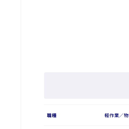
職種
軽作業／物