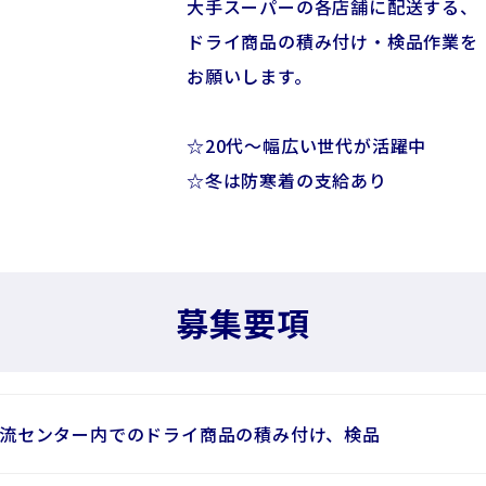
大手スーパーの各店舗に配送する、
ドライ商品の積み付け・検品作業を
お願いします。
☆20代～幅広い世代が活躍中
☆冬は防寒着の支給あり
募集要項
流センター内でのドライ商品の積み付け、検品