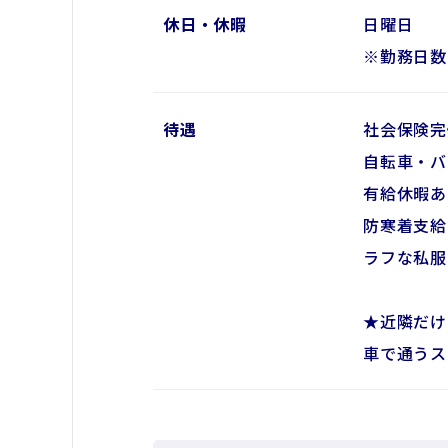
休日・休暇
日曜日
※勤務日数
待遇
社会保険完
自転車・バ
有給休暇あ
防寒着支給
ラフな私服
★近隣だけ
車で通うス