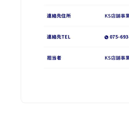
連絡先住所
KS店舗事
連絡先TEL
075-693
担当者
KS店舗事