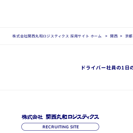
株式会社関西丸和ロジスティクス 採用サイト ホーム
関西
京都
ドライバー社員の1日