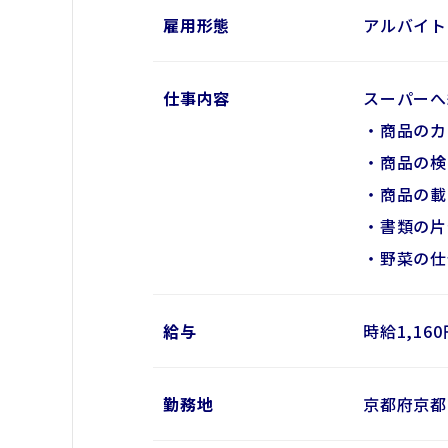
雇用形態
アルバイト 
仕事内容
スーパーへ
・商品のカ
・商品の検
・商品の載
・書類の片
・野菜の仕
給与
時給1,16
勤務地
京都府京都