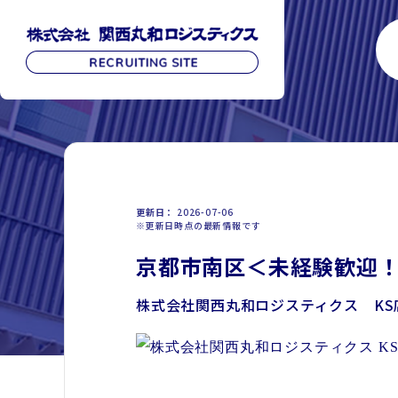
更新日
2026-07-06
※更新日時点の最新情報です
京都市南区＜未経験歓迎！
株式会社関西丸和ロジスティクス KS