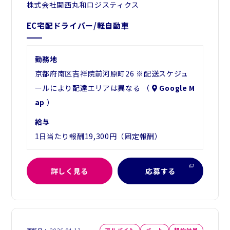
株式会社関西丸和ロジスティクス
EC宅配ドライバー/軽自動車
勤務地
京都府南区吉祥院前河原町26 ※配送スケジュ
ールにより配達エリアは異なる （
Google M
ap
）
給与
1日当たり報酬19,300円（固定報酬）
詳しく見る
応募する