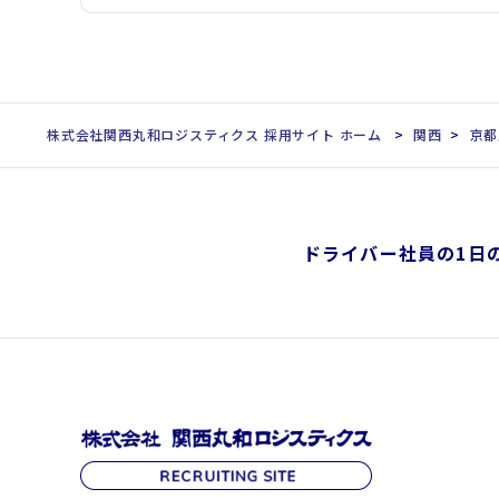
株式会社関西丸和ロジスティクス 採用サイト ホーム
関西
京都
ドライバー社員の1日