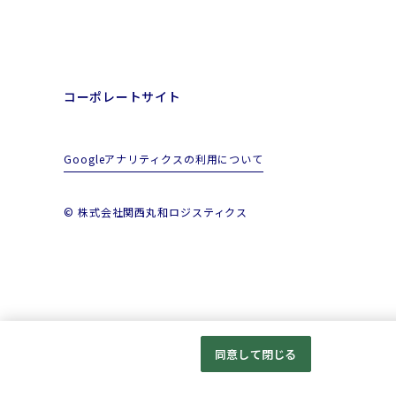
コーポレートサイト
Googleアナリティクスの利用について
© 株式会社関西丸和ロジスティクス
同意して閉じる