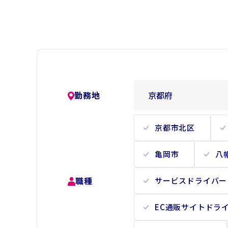
勤務地
京都市北区
亀岡市
八
職種
サービスドライバー
EC通販サイトドラ