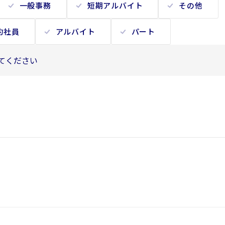
一般事務
短期アルバイト
その他
約社員
アルバイト
パート