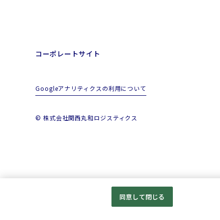
コーポレートサイト
Googleアナリティクスの利用について
© 株式会社関西丸和ロジスティクス
同意して閉じる