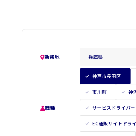
勤務地
神戸市長田区
市川町
神
職種
サービスドライバー
EC通販サイトドラ