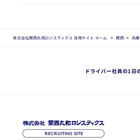
株式会社関西丸和ロジスティクス 採用サイト ホーム
関西
兵庫
ドライバー社員の1日