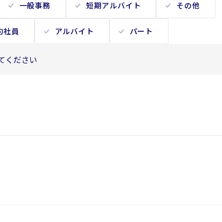
一般事務
短期アルバイト
その他
約社員
アルバイト
パート